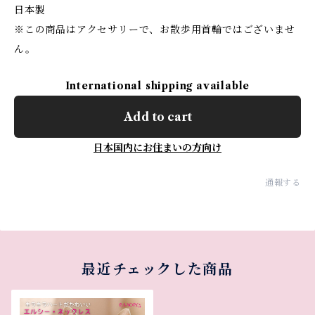
日本製
※この商品はアクセサリーで、お散歩用首輪ではございませ
ん。
International shipping available
Add to cart
日本国内にお住まいの方向け
通報する
最近チェックした商品