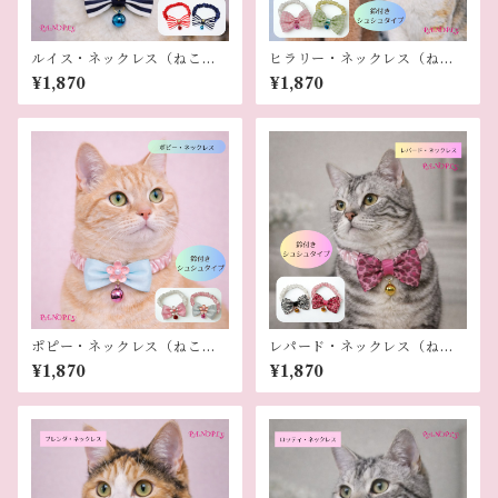
ルイス・ネックレス（ねこ
ヒラリー・ネックレス（ねこ
用）
用）
¥1,870
¥1,870
ポピー・ネックレス（ねこ
レパード・ネックレス（ねこ
用）
用）
¥1,870
¥1,870