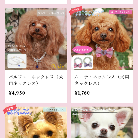
パルフェ・ネックレス（犬
ルーナ・ネックレス（犬用
用ネックレス）
ネックレス）
¥4,950
¥1,760