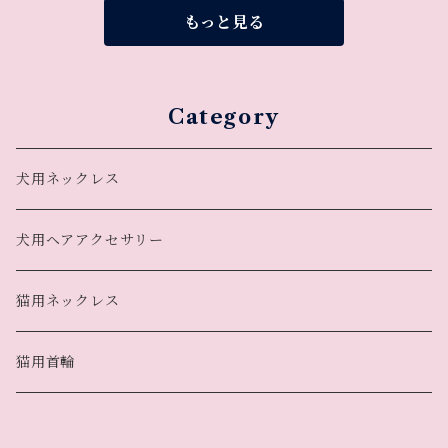
もっと見る
Category
犬用ネックレス
犬用ヘアアクセサリー
猫用ネックレス
猫用首輪