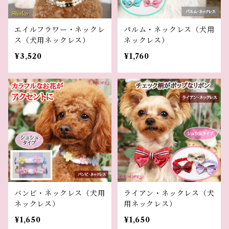
エイルフラワー・ネックレ
パルム・ネックレス（犬用
ス（犬用ネックレス）
ネックレス）
¥3,520
¥1,760
バンビ・ネックレス（犬用
ライアン・ネックレス（犬
ネックレス）
用ネックレス）
¥1,650
¥1,650