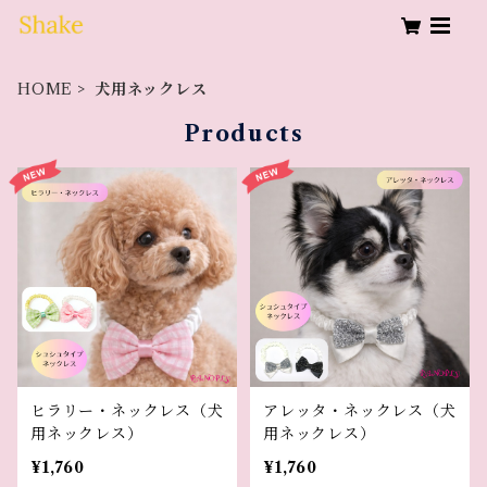
HOME
犬用ネックレス
Products
ヒラリー・ネックレス（犬
アレッタ・ネックレス（犬
用ネックレス）
用ネックレス）
¥1,760
¥1,760