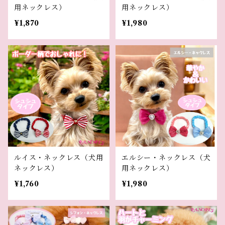
用ネックレス）
用ネックレス）
¥1,870
¥1,980
ルイス・ネックレス（犬用
エルシー・ネックレス（犬
ネックレス）
用ネックレス）
¥1,760
¥1,980