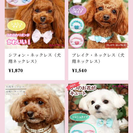
シフォン・ネックレス（犬
ブレイク・ネックレス（犬
用ネックレス）
用ネックレス）
¥1,870
¥1,540