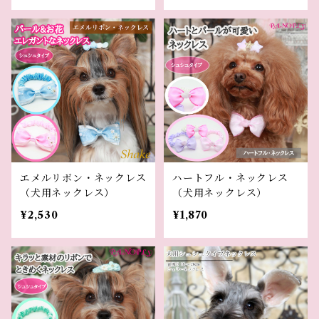
エメルリボン・ネックレス
ハートフル・ネックレス
（犬用ネックレス）
（犬用ネックレス）
¥2,530
¥1,870