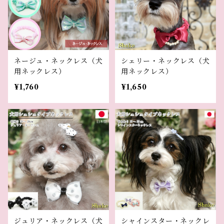
ネージュ・ネックレス（犬
シェリー・ネックレス（犬
用ネックレス）
用ネックレス）
¥1,760
¥1,650
ジュリア・ネックレス（犬
シャインスター・ネックレ