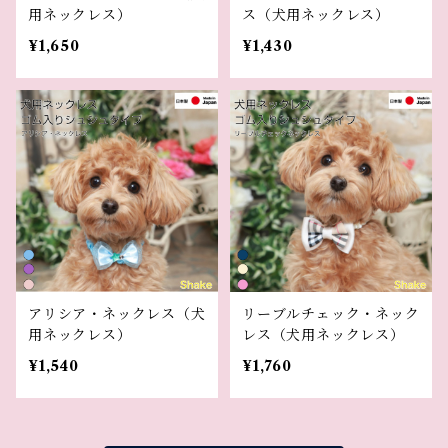
用ネックレス）
ス（犬用ネックレス）
¥1,650
¥1,430
アリシア・ネックレス（犬
リーブルチェック・ネック
用ネックレス）
レス（犬用ネックレス）
¥1,540
¥1,760