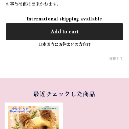
の事故補償は出来かねます。
International shipping available
Add to cart
日本国内にお住まいの方向け
通報する
最近チェックした商品