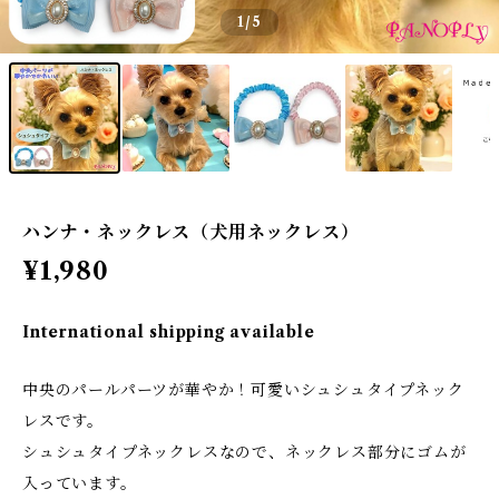
1
/5
ハンナ・ネックレス（犬用ネックレス）
¥1,980
International shipping available
中央のパールパーツが華やか！可愛いシュシュタイプネック
レスです。
シュシュタイプネックレスなので、ネックレス部分にゴムが
入っています。