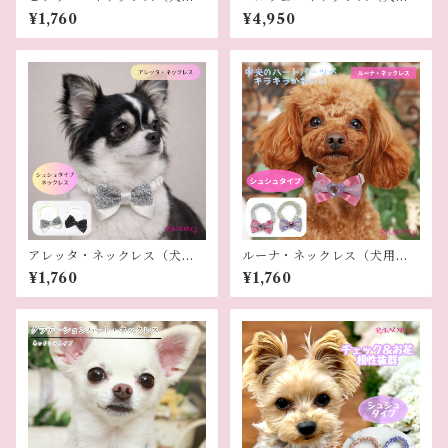
ネックレス）
ネックレス）
¥1,760
¥4,950
アレッタ・ネックレス（犬用
ルーナ・ネックレス（犬用ネ
ネックレス）
ックレス）
¥1,760
¥1,760