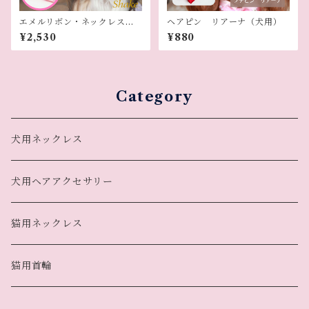
エメルリボン・ネックレス
ヘアピン リアーナ（犬用）
（犬用ネックレス）
¥2,530
¥880
Category
犬用ネックレス
犬用ヘアアクセサリー
猫用ネックレス
猫用首輪