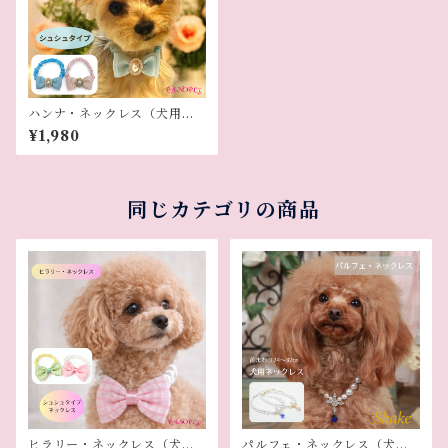
ハンナ・ネックレス（犬用ネ
ックレス）
¥1,980
同じカテゴリの商品
ヒラリー・ネックレス（犬用
パルフェ・ネックレス（犬用