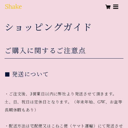
ショッピングガイド
ご購入に関するご注意点
発送について
・ご注文後、3営業日以内に弊社より発送させて頂きます。
土、日、祝日は定休日となります。（年末年始、GW、お盆等
長期休暇もあり）
・配送方法は宅配便又はこねこ便（ヤマト運輸）にて発送させ