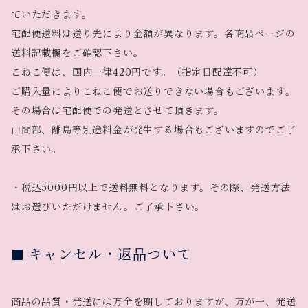
ていただきます。
宅配便送料は送り先により金額が異なります。各商品ページの
送料記載欄をご確認下さい。
こねこ便は、国内一律420円です。（指定日配達不可）
ご購入量によりこねこ便でお送りできない場合もございます。
その場合は宅配便での発送とさせて頂きます。
山間部、離島等別途料金が発生する場合もございますのでご了
承下さい。
・税込5000円以上で送料無料となります。その際、発送方法
はお選びいただけません。ご了承下さい。
キャンセル・返品ついて
商品の品質・発送には万全を期しておりますが、万が一、発送