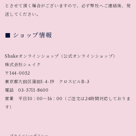
とさせて頂く場合がございますので、必ず弊社へご連絡後、発
送してください。
ショップ情報
Shakeオンラインショップ（公式オンラインショップ）
株式会社シェイク
〒144-0052
東京都大田区蒲田1-4-19 クロスビルB-3
電話 03-5711-8600
営業 平日10：00～16：00（ご注文は24時間対応しておりま
す）
プライバシーポリシー