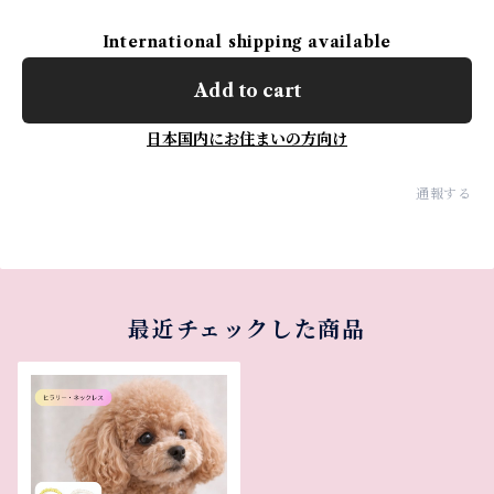
International shipping available
Add to cart
日本国内にお住まいの方向け
通報する
最近チェックした商品