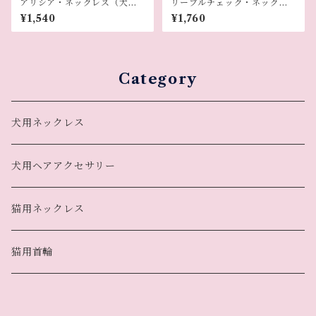
アリシア・ネックレス（犬用
リーブルチェック・ネックレ
ネックレス）
ス（犬用ネックレス）
¥1,540
¥1,760
Category
犬用ネックレス
犬用ヘアアクセサリー
猫用ネックレス
猫用首輪