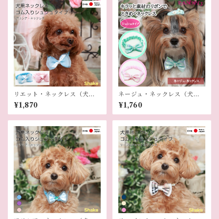
リエット・ネックレス（犬用
ネージュ・ネックレス（犬用
ネックレス）
ネックレス）
¥1,870
¥1,760