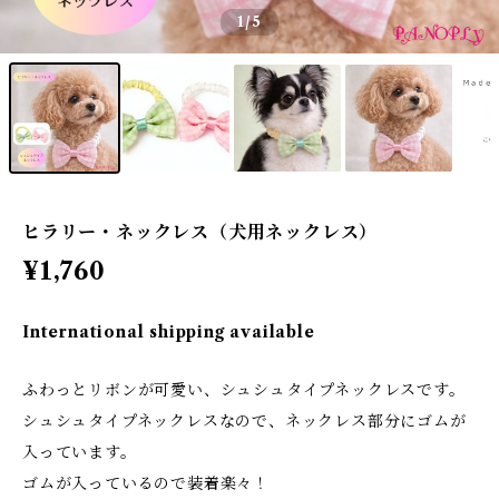
1
/5
ヒラリー・ネックレス（犬用ネックレス）
¥1,760
International shipping available
ふわっとリボンが可愛い、シュシュタイプネックレスです。
シュシュタイプネックレスなので、ネックレス部分にゴムが
入っています。
ゴムが入っているので装着楽々！