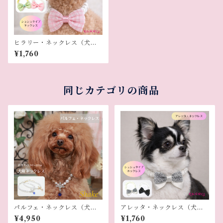
ヒラリー・ネックレス（犬用
ネックレス）
¥1,760
同じカテゴリの商品
パルフェ・ネックレス（犬用
アレッタ・ネックレス（犬用
ネックレス）
ネックレス）
¥4,950
¥1,760