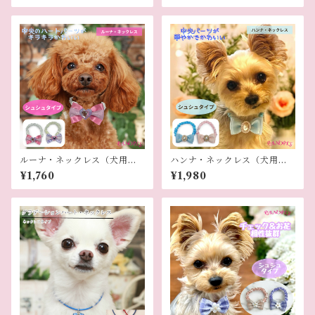
ルーナ・ネックレス（犬用ネ
ハンナ・ネックレス（犬用ネ
ックレス）
ックレス）
¥1,760
¥1,980