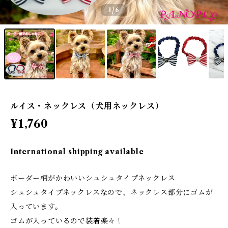
1
/6
ルイス・ネックレス（犬用ネックレス）
¥1,760
International shipping available
ボーダー柄がかわいいシュシュタイプネックレス
シュシュタイプネックレスなので、ネックレス部分にゴムが
入っています。
ゴムが入っているので装着楽々！