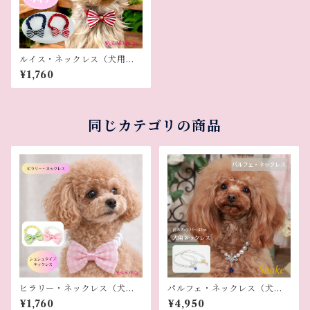
ルイス・ネックレス（犬用ネ
ックレス）
¥1,760
同じカテゴリの商品
ヒラリー・ネックレス（犬用
パルフェ・ネックレス（犬用
ネックレス）
ネックレス）
¥1,760
¥4,950