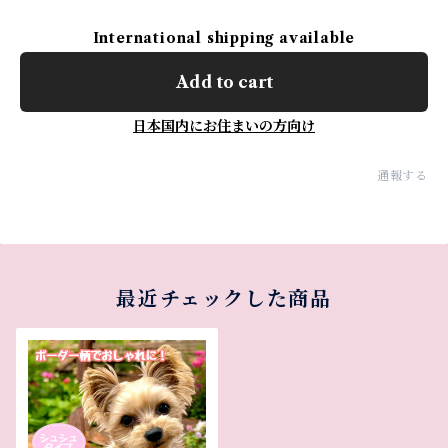
International shipping available
Add to cart
日本国内にお住まいの方向け
通報する
最近チェックした商品