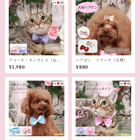
アコード・ネックレス（ねこ
ヘアピン リアーナ（犬用）
用ネックレス）
¥1,980
¥880