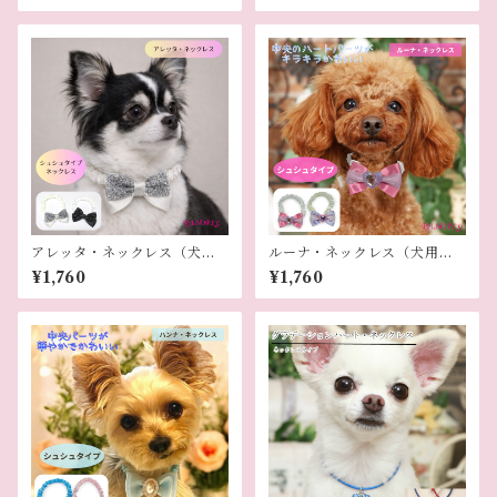
アレッタ・ネックレス（犬用
ルーナ・ネックレス（犬用ネ
ネックレス）
ックレス）
¥1,760
¥1,760