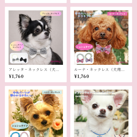
アレッタ・ネックレス（犬用
ルーナ・ネックレス（犬用ネ
ネックレス）
ックレス）
¥1,760
¥1,760