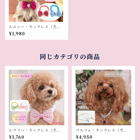
エルシー・ネックレス（犬用
ネックレス）
¥1,980
同じカテゴリの商品
ヒラリー・ネックレス（犬用
パルフェ・ネックレス（犬用
ネックレス）
ネックレス）
¥1,760
¥4,950