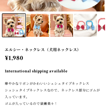
1
/6
エルシー・ネックレス（犬用ネックレス）
¥1,980
International shipping available
華やかなリボンがかわいいシュシュタイプネックレス
シュシュタイプネックレスなので、ネックレス部分にゴムが
入っています。
ゴムが入っているので装着楽々！