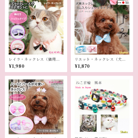
レイラ・ネックレス（猫用ネ
リエット・ネックレス（犬用
ックレス）
ネックレス）
¥1,980
¥1,870