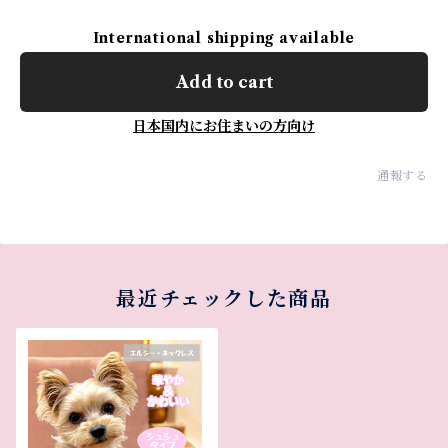
International shipping available
Add to cart
日本国内にお住まいの方向け
通報する
最近チェックした商品