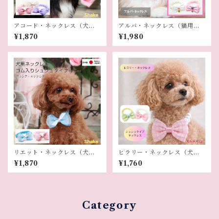
アコード・ネックレス（犬用
アルバ・ネックレス（猫用ネ
ネックレス）
ックレス）
¥1,870
¥1,980
リエット・ネックレス（犬用
ヒラリー・ネックレス（犬用
ネックレス）
ネックレス）
¥1,870
¥1,760
Category