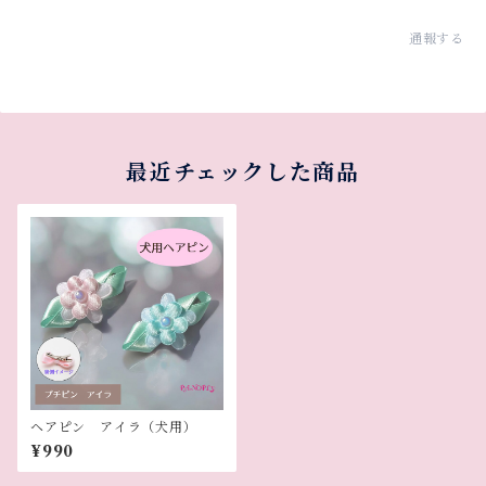
通報する
最近チェックした商品
ヘアピン アイラ（犬用）
¥990