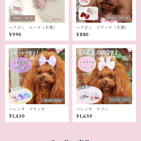
ヘアピン マーラ（犬用）
ヘアピン リアーナ（犬用）
¥990
¥880
バレッタ ブランカ
バレッタ ラパン
¥1,430
¥1,650