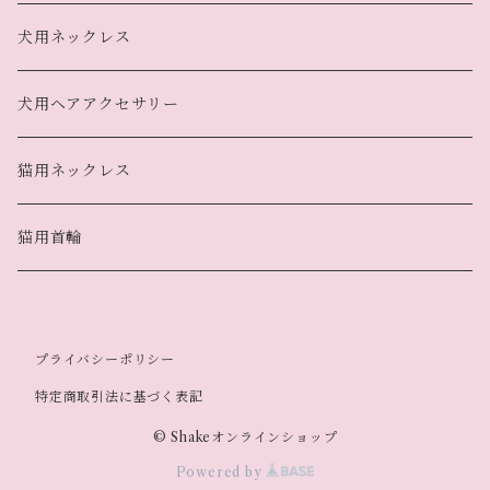
犬用ネックレス
犬用ヘアアクセサリー
猫用ネックレス
猫用首輪
プライバシーポリシー
特定商取引法に基づく表記
© Shakeオンラインショップ
Powered by