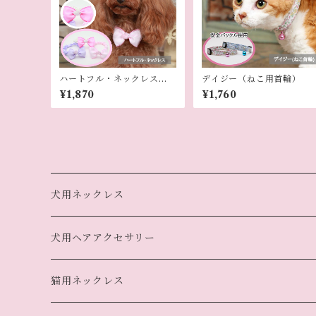
ハートフル・ネックレス
デイジー（ねこ用首輪）
（犬用ネックレス）
¥1,870
¥1,760
犬用ネックレス
犬用ヘアアクセサリー
猫用ネックレス