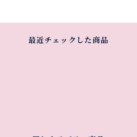
最近チェックした商品