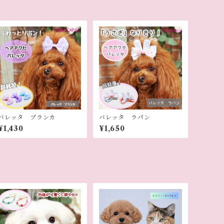
バレッタ ブランカ
バレッタ ラパン
¥1,430
¥1,650