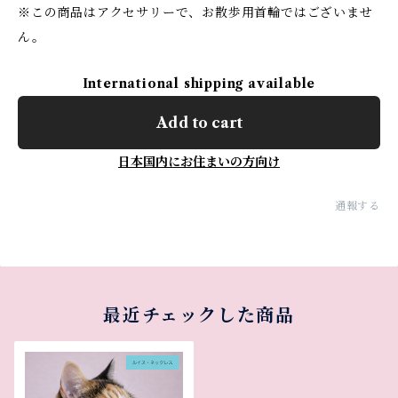
※この商品はアクセサリーで、お散歩用首輪ではございませ
ん。
International shipping available
Add to cart
日本国内にお住まいの方向け
通報する
最近チェックした商品