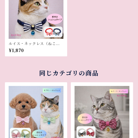
ルイス・ネックレス（ねこ
用）
¥1,870
同じカテゴリの商品