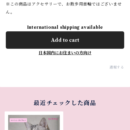
※この商品はアクセサリーで、お散歩用首輪ではございませ
ん。
International shipping available
Add to cart
日本国内にお住まいの方向け
通報する
最近チェックした商品