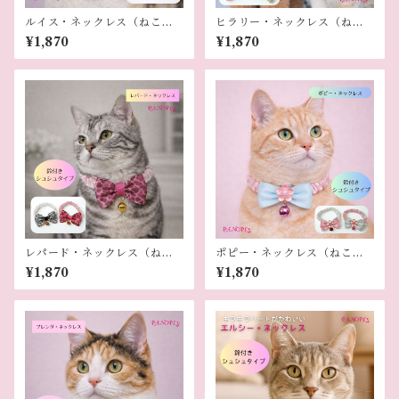
ルイス・ネックレス（ねこ
ヒラリー・ネックレス（ねこ
用）
用）
¥1,870
¥1,870
レパード・ネックレス（ねこ
ポピー・ネックレス（ねこ
用）
用）
¥1,870
¥1,870