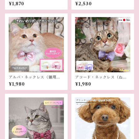
ネックレス）
（犬用ネックレス）
¥1,870
¥2,530
アルバ・ネックレス（猫用ネ
アコード・ネックレス（ねこ
ックレス）
用ネックレス）
¥1,980
¥1,980