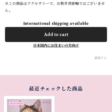
※この商品はアクセサリーで、お散歩用首輪ではございませ
ん。
International shipping available
Add to cart
日本国内にお住まいの方向け
通報する
最近チェックした商品