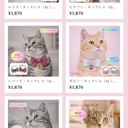
ルイス・ネックレス（ねこ
ヒラリー・ネックレス（ねこ
用）
用）
¥1,870
¥1,870
レパード・ネックレス（ねこ
ポピー・ネックレス（ねこ
用）
用）
¥1,870
¥1,870